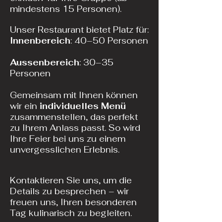
mindestens 15 Personen).
​Unser Restaurant bietet Platz für:
Innenbereich
: 40–50 Personen​
Aussenbereich
: 30–35
Personen
Gemeinsam mit Ihnen können
wir ein
individuelles Menü
zusammenstellen, das perfekt
zu Ihrem Anlass passt. So wird
Ihre Feier bei uns zu einem
unvergesslichen Erlebnis.
​Kontaktieren Sie uns, um die
Details zu besprechen – wir
freuen uns, Ihren besonderen
Tag kulinarisch zu begleiten.